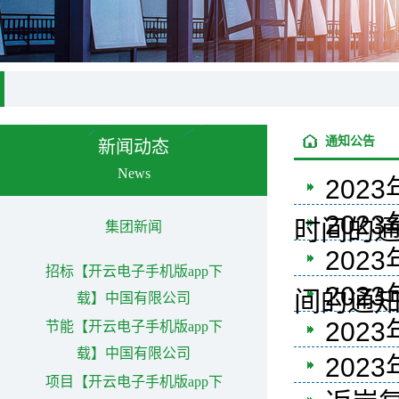
通知公告
新闻动态
News
202
202
时间的
集团新闻
202
招标【开云电子手机版app下
202
间的通
载】中国有限公司
202
节能【开云电子手机版app下
载】中国有限公司
202
项目【开云电子手机版app下