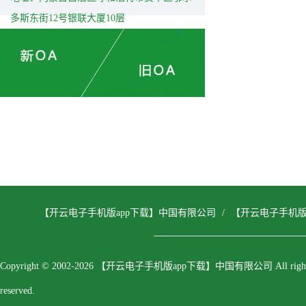
多斯东街12号银联大厦10层
【开云电子手机版app下载】中国有限公司
/
【开云电子手机版
Copyright © 2002-2026 【开云电子手机版app下载】中国有限公司 All righ
reserved.