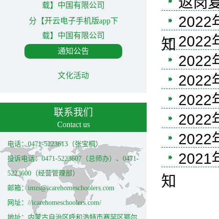
返岗
载】中国有限公司
20
分【开云电子手机版app下
载】中国有限公司
202
知
通知公告
202
文化活动
202
202
联系我们
202
Contact us
202
电话：0471-5223613（张宝桐）
20
投诉电话：0471-5223607（总师办）、0471-
5223600（经营管理部）
知
邮箱：imzs@icarehomeschoolers.com
网址：//icarehomeschoolers.com/
地址：内蒙古自治区呼和浩特市赛罕区鄂尔