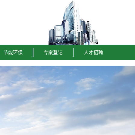
节能环保
专家登记
人才招聘