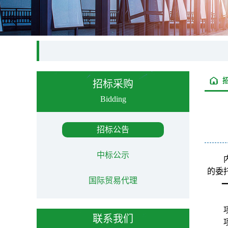
招标采购
Bidding
招标公告
中标公示
的委
国际贸易代理
联系我们