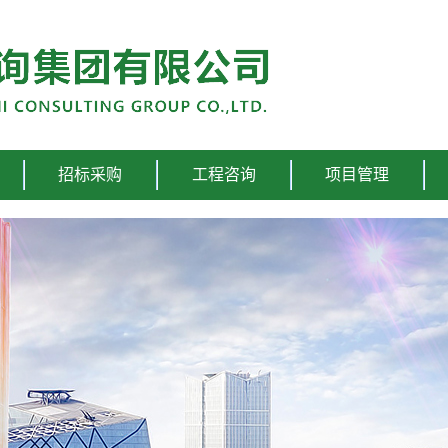
招标采购
工程咨询
项目管理