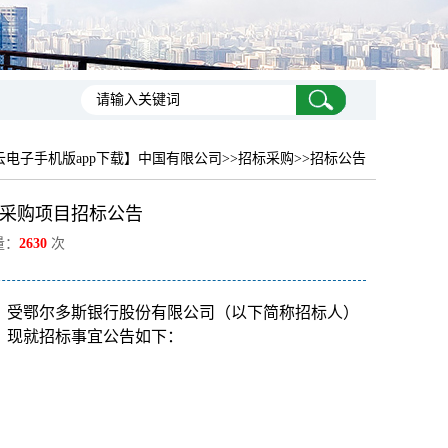
云电子手机版app下载】中国有限公司
>>招标采购>>招标公告
采购项目招标公告
量：
2630
次
）受
鄂尔多斯银行股份有限公司
（以下简称招标人）
。
现就招标事宜公告如下
：