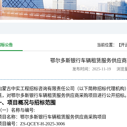
招标公告
当前位置：
【开
鄂尔多斯银行车辆租赁服务供应商
发布时间：2025-11-19 浏览
内蒙古中实工程招标咨询有限责任公司（以下简称招标代理机构
托，对
鄂尔多斯银行车辆租赁服务供应商采购项目
进行公开招标
一
、项目概况与招标范围
（一）名称与编号:
项目名称：鄂尔多斯银行车辆租赁服务供应商采购项目
项目编号：ZS-QCEY-H-2025-3006