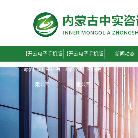
【开云电子手机版app下载】中国有限公司
【开云电子手机版
【开云电子手机版
新闻动态
app下载】中国有
app下载】中国有
限公司
限公司