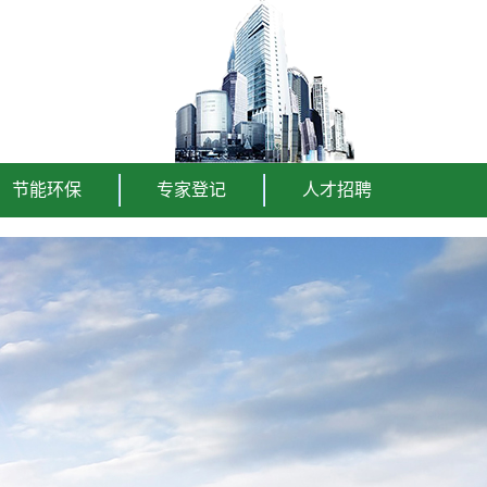
节能环保
专家登记
人才招聘