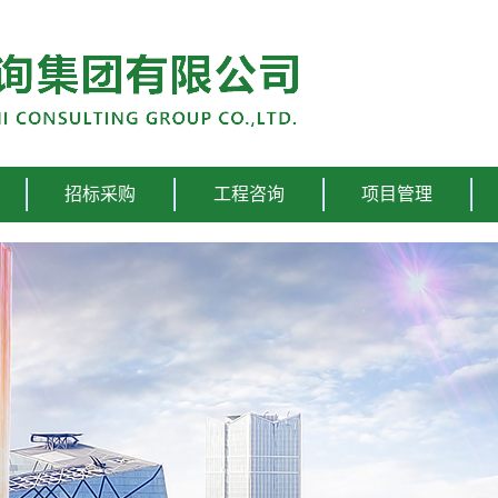
招标采购
工程咨询
项目管理