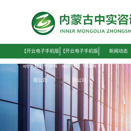
【开云电子手机版app下载】中国有限公司
【开云电子手机版
【开云电子手机版
新闻动态
app下载】中国有
app下载】中国有
限公司
限公司