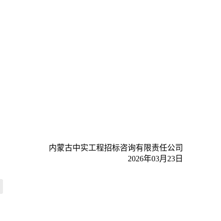
内蒙古中实工程招标咨询有限责任公司
2026年03月23日