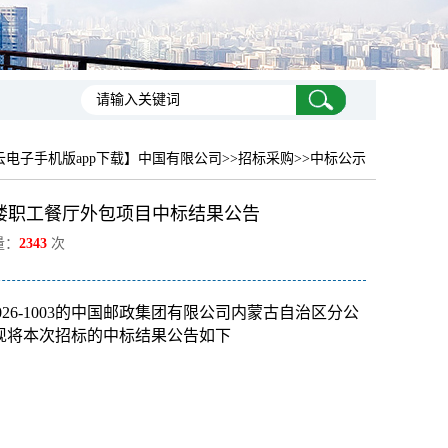
云电子手机版app下载】中国有限公司
>>招标采购>>中标公示
楼职工餐厅外包项目中标结果公告
量：
2343
次
26-1003
的中国邮政集团有限公司内蒙古自治区分公
现将本次招标的中标结果公告如下