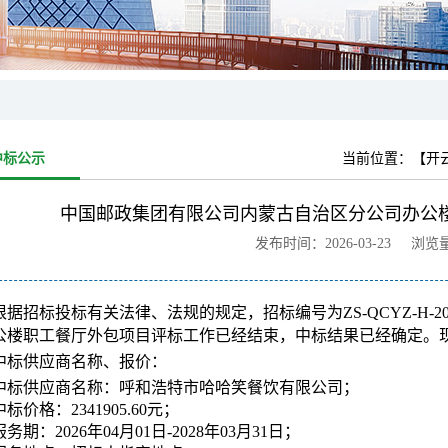
中标公示
当前位置：
【开
中国邮政集团有限公司内蒙古自治区分公司办公
发布时间：2026-03-23 浏览
根据招标投标有关法律、法规的规定，招标编号为
ZS-QCYZ-H-20
公楼职工餐厅外包项目评标工作已经结束，中标结果已经确定。
中标供应商名称、报价：
中标供应商名称：呼和浩特市哈哈笑餐饮有限公司；
中标价格：2341905.60元；
服务期：2026年04月01日-2028年03月31日；