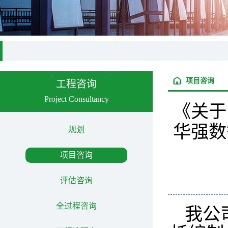
项目咨询
工程咨询
Project Consultancy
《关于
华强数
规划
项目咨询
评估咨询
全过程咨询
我公