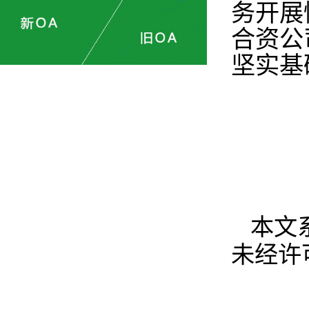
务开展
合资公
坚实基
本文
未经许