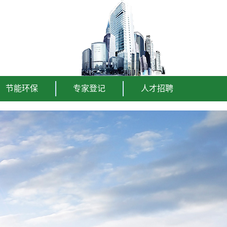
节能环保
专家登记
人才招聘