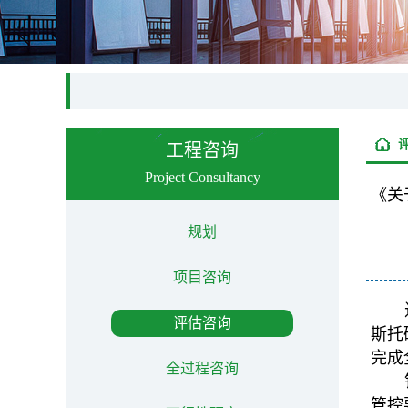
工程咨询
Project Consultancy
《关
规划
项目咨询
评估咨询
斯托
完成
全过程咨询
管控