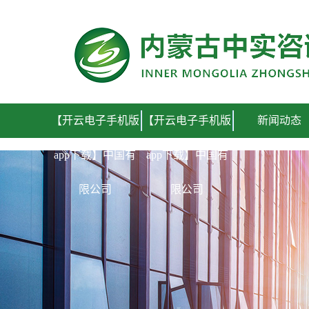
【开云电子手机版app下载】中国有限公司
【开云电子手机版
【开云电子手机版
新闻动态
app下载】中国有
app下载】中国有
限公司
限公司