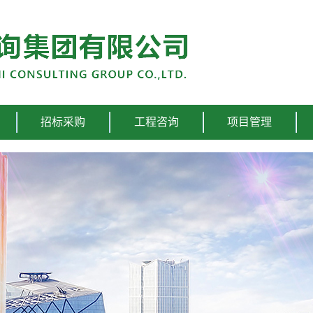
招标采购
工程咨询
项目管理