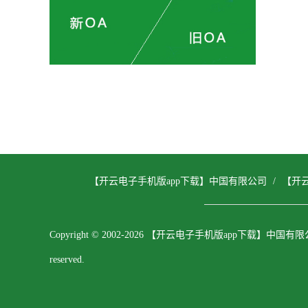
【开云电子手机版app下载】中国有限公司
/
【开
Copyright © 2002-2026 【开云电子手机版app下载】中国有限公司 
reserved.